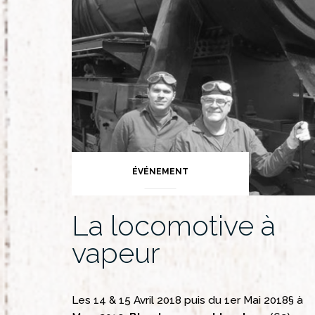
Programmat
ÉVÉNEMENT
La locomotive à
vapeur
Les 14 & 15 Avril 2018 puis du 1er Mai 2018§ à