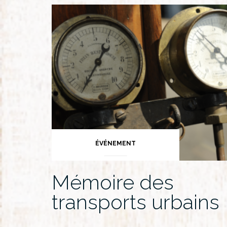
ÉVÉNEMENT
Mémoire des
transports urbains