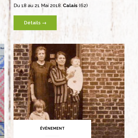
Du 18 au 21 Mai 2018.
Calais
(62)
Détails →
ÉVÉNEMENT