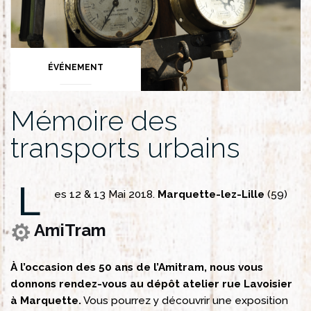
ÉVÉNEMENT
Mémoire des
transports urbains
L
es 12 & 13 Mai 2018.
Marquette-lez-Lille
(59)
AmiTram
À l’occasion des 50 ans de l’Amitram, nous vous
donnons rendez-vous au dépôt atelier rue Lavoisier
à Marquette.
Vous pourrez y découvrir une exposition