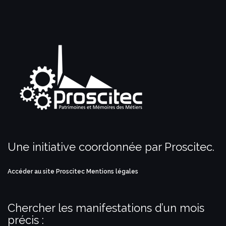
Une initiative coordonnée par Proscitec.
Accéder au site Proscitec
Mentions légales
Chercher les manifestations d’un mois
précis :