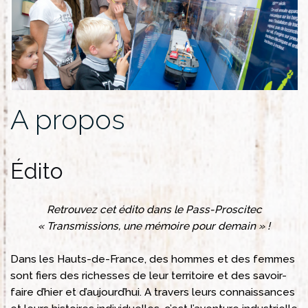
A propos
Édito
Retrouvez cet édito dans le Pass-Proscitec
« Transmissions, une mémoire pour demain » !
Dans les Hauts-de-France, des hommes et des femmes
sont fiers des richesses de leur territoire et des savoir-
faire d’hier et d’aujourd’hui. A travers leurs connaissances