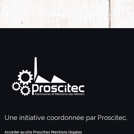
Une initiative coordonnée par Proscitec.
Accéder au site Proscitec
Mentions légales