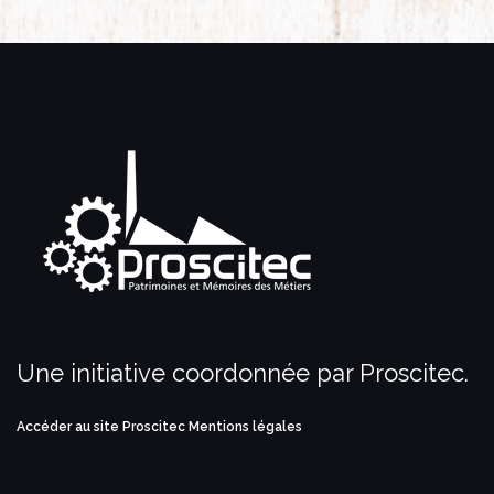
Une initiative coordonnée par Proscitec.
Accéder au site Proscitec
Mentions légales