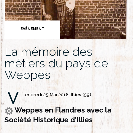
ÉVÉNEMENT
La mémoire des
métiers du pays de
Weppes
V
endredi 25 Mai 2018.
Illies
(59)
Weppes en Flandres avec la
Société Historique d’Illies