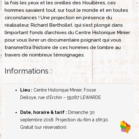
la fois les yeux et les oreilles des Houillères, ces
hommes savaient tout, sur tout le monde et en toutes
circonstances ! Une projection en présence du
réalisateur, Richard Berthollet, qui s’est plongé dans
l’important fonds d’archives du Centre Historique Minier
pour vous livrer un documentaire poignant qui vous
transmettra l’histoire de ces hommes de l’ombre au
travers de nombreux témoignages.
Informations :
Lieu :
Centre Historique Minier,
Fosse
Delloye, rue d’Erchin – 59287 LEWARDE
Date, horaire & tarif :
Dimanche 30
septembre 2018.
Projection du film à 16h30.
Gratuit (sur réservation).