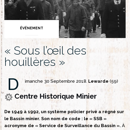
ÉVÉNEMENT
« Sous l’œil des
houillères »
D
imanche 30 Septembre 2018.
Lewarde
(59)
Centre Historique Minier
De 1949 à 1992, un système policier privé a régné sur
le Bassin minier. Son nom de code : le « SSB »
acronyme de « Service de Surveillance du Bassin ».
À