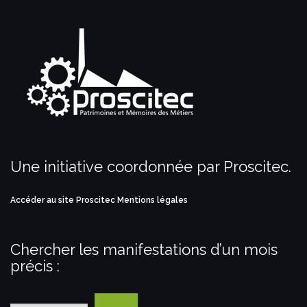
Une initiative coordonnée par Proscitec.
Accéder au site Proscitec
Mentions légales
Chercher les manifestations d’un mois
précis :