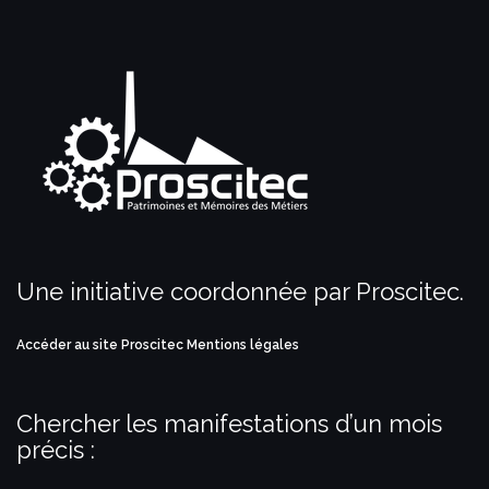
Une initiative coordonnée par Proscitec.
Accéder au site Proscitec
Mentions légales
Chercher les manifestations d’un mois
précis :