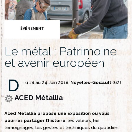
ÉVÉNEMENT
Le métal : Patrimoine
et avenir européen
D
u 18 au 24 Juin 2018.
Noyelles-Godault
(62)
ACED Métallia
Aced Metallia propose une Exposition où vous
pourrez partager l’histoire,
les valeurs, les
témoignages, les gestes et techniques du quotidien,